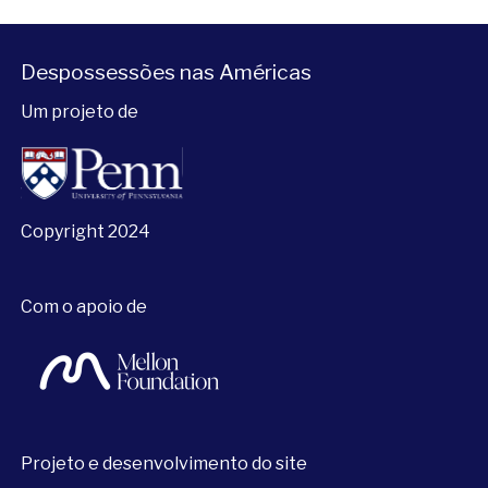
Despossessões nas Américas
Um projeto de
Copyright 2024
Com o apoio de
Projeto e desenvolvimento do site