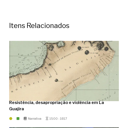
Itens Relacionados
Resistência, desapropriação e violência em La
Guajira
Narrativa
1500 - 1817