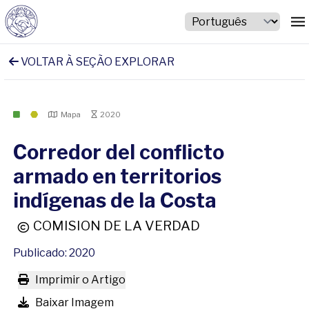
VOLTAR À SEÇÃO EXPLORAR
Mapa
2020
Corredor del conflicto
armado en territorios
indígenas de la Costa
COMISION DE LA VERDAD
Publicado: 2020
Imprimir o Artigo
Baixar Imagem