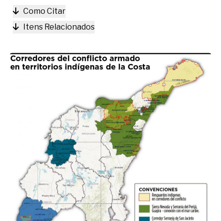
Como Citar
Itens Relacionados