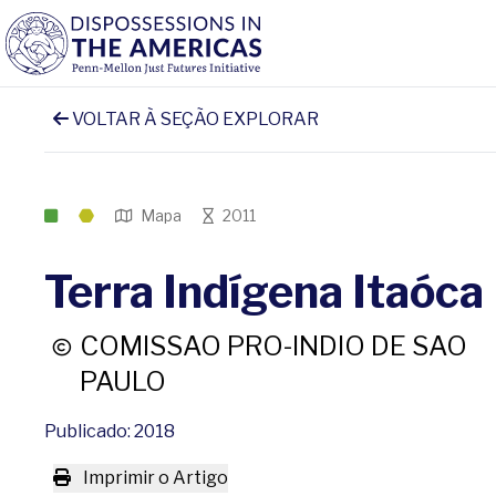
VOLTAR À SEÇÃO EXPLORAR
Mapa
2011
Terra Indígena Itaóca
COMISSAO PRO-INDIO DE SAO
PAULO
Publicado: 2018
Imprimir o Artigo