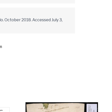
o. October 2018. Accessed July 3,
m