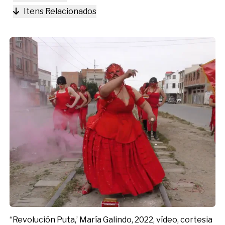
Itens Relacionados
‘‘Revolución Puta,’ María Galindo, 2022, vídeo, cortesia