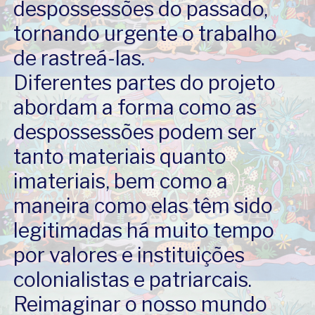
despossessões do passado,
tornando urgente o trabalho
de rastreá-las.
Diferentes partes do projeto
abordam a forma como as
despossessões podem ser
tanto materiais quanto
imateriais, bem como a
maneira como elas têm sido
legitimadas há muito tempo
por valores e instituições
colonialistas e patriarcais.
Reimaginar o nosso mundo