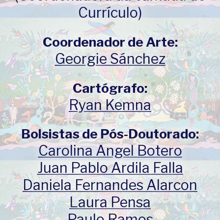
Currículo)
Coordenador de Arte:
Georgie Sánchez
Cartógrafo:
Ryan Kemna
Bolsistas de Pós-Doutorado:
Carolina Angel Botero
Juan Pablo Ardila Falla
Daniela Fernandes Alarcon
Laura Pensa
Paulo Ramos