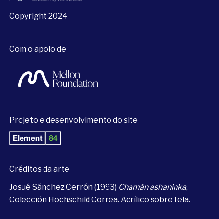
Copyright 2024
Com o apoio de
Projeto e desenvolvimento do site
Créditos da arte
Josué Sánchez Cerrón (1993)
Chamán ashaninka
,
Colección Hochschild Correa. Acrílico sobre tela.