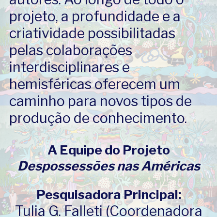
projeto, a profundidade e a
criatividade possibilitadas
pelas colaborações
interdisciplinares e
hemisféricas oferecem um
caminho para novos tipos de
produção de conhecimento.
A Equipe do Projeto
Despossessões nas Américas
Pesquisadora Principal:
Tulia G. Falleti
(Coordenadora