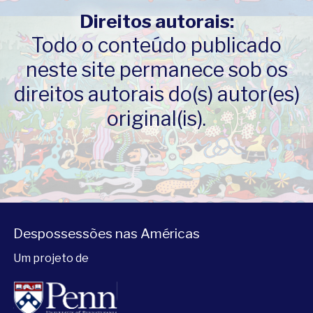
Direitos autorais:
Todo o conteúdo publicado
neste site permanece sob os
direitos autorais do(s) autor(es)
original(is).
Despossessões nas Américas
Um projeto de