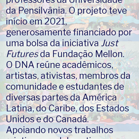
da Pensilvânia. O projeto teve
início em 2021,
generosamente financiado por
uma bolsa da iniciativa
Just
Futures
da Fundação Mellon.
O DNA reúne acadêmicos,
artistas, ativistas, membros da
comunidade e estudantes de
diversas partes da América
Latina, do Caribe, dos Estados
Unidos e do Canadá.
Apoiando novos trabalhos