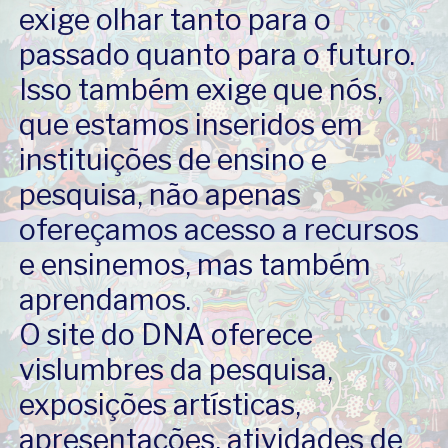
exige olhar tanto para o
passado quanto para o futuro.
Isso também exige que nós,
que estamos inseridos em
instituições de ensino e
pesquisa, não apenas
ofereçamos acesso a recursos
e ensinemos, mas também
aprendamos.
O site do DNA oferece
vislumbres da pesquisa,
exposições artísticas,
apresentações, atividades de