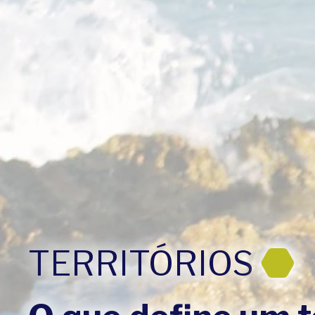
TERRITÓRIOS