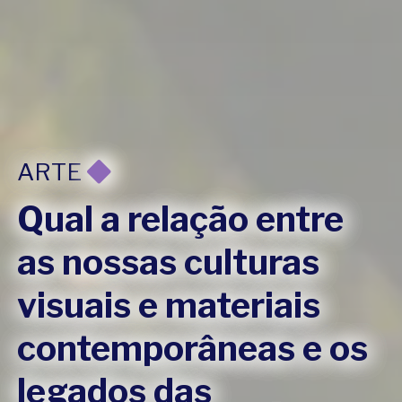
ARTE
Qual a relação entre
as nossas culturas
visuais e materiais
contemporâneas e os
legados das