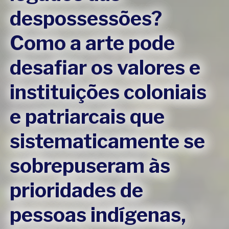
despossessões?
Como a arte pode
desafiar os valores e
instituições coloniais
e patriarcais que
sistematicamente se
sobrepuseram às
prioridades de
pessoas indígenas,