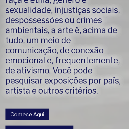
sexualidade, injustiças sociais,
despossessões ou crimes
ambientais, a arte é, acima de
tudo, um meio de
comunicação, de conexão
emocional e, frequentemente,
de ativismo. Você pode
pesquisar exposições por país,
artista e outros critérios.
Comece Aqui