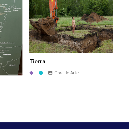
Tierra
Obra de Arte