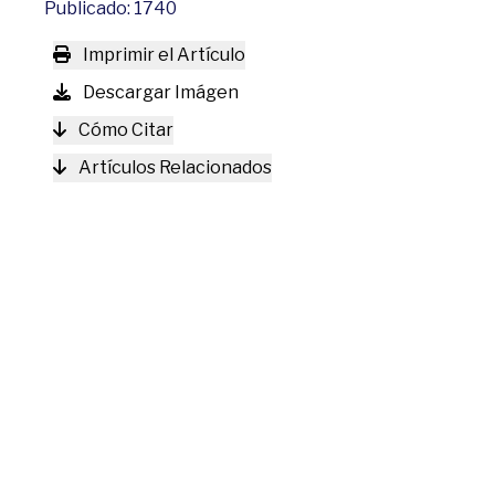
Publicado: 1740
Imprimir el Artículo
Descargar Imágen
Cómo Citar
Artículos Relacionados