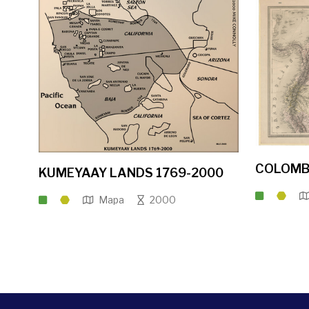
COLOMB
KUMEYAAY LANDS 1769-2000
Mapa
2000