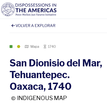
VOLVER A EXPLORAR
Mapa
1740
San Dionisio del Mar,
Tehuantepec.
Oaxaca, 1740
INDIGENOUS MAP