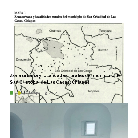
Zona urbana y localidades rurales del municipio de
San Cristóbal de Las Casas, Chiapas
Mapa
2012