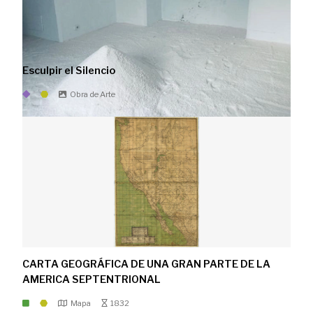
Esculpir el Silencio
Obra de Arte
CARTA GEOGRÁFICA DE UNA GRAN PARTE DE LA
AMERICA SEPTENTRIONAL
Mapa
1832