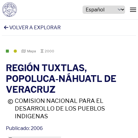
VOLVER A EXPLORAR
Mapa
2000
REGIÓN TUXTLAS,
POPOLUCA-NÁHUATL DE
VERACRUZ
COMISION NACIONAL PARA EL
DESARROLLO DE LOS PUEBLOS
INDIGENAS
Publicado: 2006