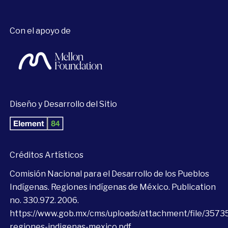
Con el apoyo de
Diseño y Desarrollo del Sitio
Créditos Artísticos
Comisión Nacional para el Desarrollo de los Pueblos
Indígenas. Regiones indígenas de México. Publication
no. 330.972. 2006.
https://www.gob.mx/cms/uploads/attachment/file/35735
regiones-indigenas-mexico.pdf
.