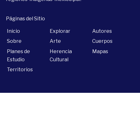
Páginas del Sitio
Inicio
Explorar
Autores
Sobre
Arte
Cuerpos
Planes de
Herencia
Mapas
Estudio
Cultural
Territorios