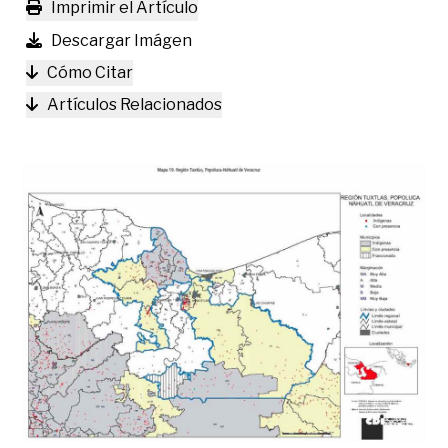
Imprimir el Artículo
Descargar Imágen
Cómo Citar
Artículos Relacionados