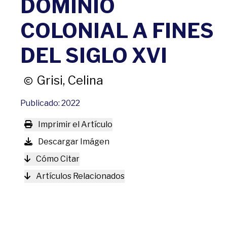
DOMINIO
COLONIAL A FINES
DEL SIGLO XVI
Grisi, Celina
Publicado: 2022
Imprimir el Artículo
Descargar Imágen
Cómo Citar
Artículos Relacionados