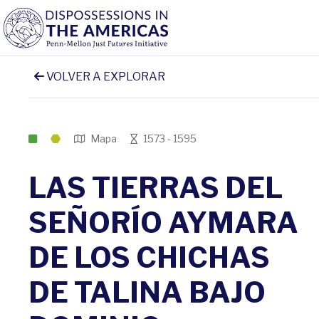
VOLVER A EXPLORAR
Mapa
1573 - 1595
LAS TIERRAS DEL
SEÑORÍO AYMARA
DE LOS CHICHAS
DE TALINA BAJO