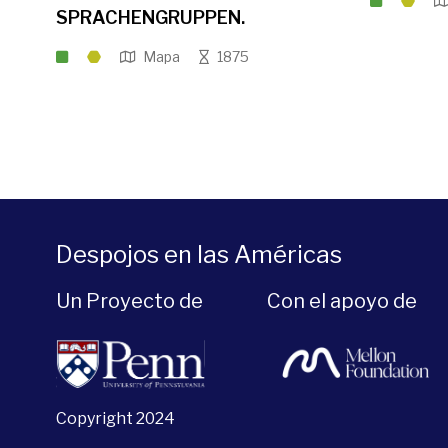
SPRACHENGRUPPEN.
Mapa
1875
Despojos en las Américas
Un Proyecto de
Con el apoyo de
Copyright 2024