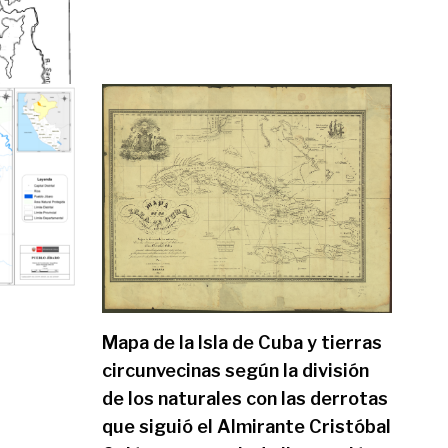
Mapa de la Isla de Cuba y tierras
circunvecinas según la división
de los naturales con las derrotas
que siguió el Almirante Cristóbal