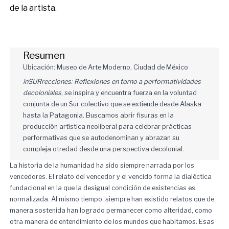
de la artista.
Resumen
Ubicación: Museo de Arte Moderno, Ciudad de México
inSURrecciones: Reflexiones en torno a performatividades
decoloniales
, se inspira y encuentra fuerza en la voluntad
conjunta de un Sur colectivo que se extiende desde Alaska
hasta la Patagonia. Buscamos abrir fisuras en la
producción artística neoliberal para celebrar prácticas
performativas que se autodenominan y abrazan su
compleja otredad desde una perspectiva decolonial.
La historia de la humanidad ha sido siempre narrada por los
vencedores. El relato del vencedor y el vencido forma la dialéctica
fundacional en la que la desigual condición de existencias es
normalizada. Al mismo tiempo, siempre han existido relatos que de
manera sostenida han logrado permanecer como alteridad, como
otra manera de entendimiento de los mundos que habitamos. Esas