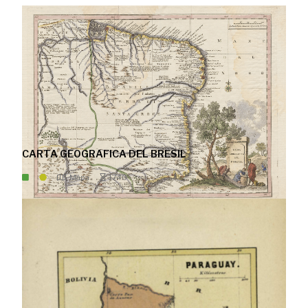
CARTA GEOGRAFICA DEL BRESIL
Mapa
1740