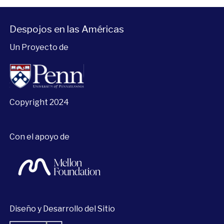
Despojos en las Américas
Un Proyecto de
Copyright 2024
Con el apoyo de
Diseño y Desarrollo del Sitio