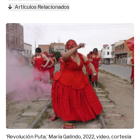
Artículos Relacionados
‘Revolución Puta,’ María Galindo, 2022, video, cortesía