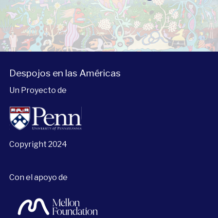
Despojos en las Américas
Un Proyecto de
Copyright 2024
Con el apoyo de