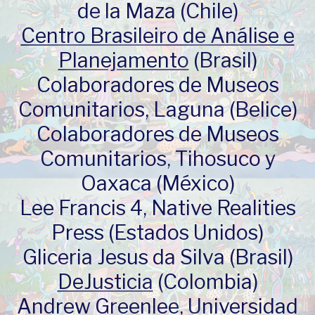
de la Maza (Chile)
Centro Brasileiro de Análise e
Planejamento
(Brasil)
Colaboradores de Museos
Comunitarios, Laguna (Belice)
Colaboradores de Museos
Comunitarios, Tihosuco y
Oaxaca (México)
Lee Francis 4, Native Realities
Press (Estados Unidos)
Gliceria Jesus da Silva (Brasil)
DeJusticia
(Colombia)
Andrew Greenlee
, Universidad