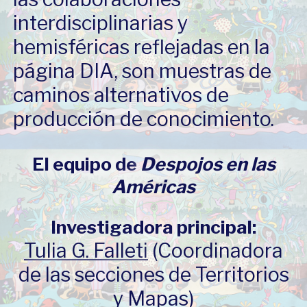
interdisciplinarias y
hemisféricas reflejadas en la
página DIA, son muestras de
caminos alternativos de
producción de conocimiento.
El equipo de
Despojos en las
Américas
Investigadora principal:
Tulia G. Falleti
(Coordinadora
de las secciones de Territorios
y Mapas)