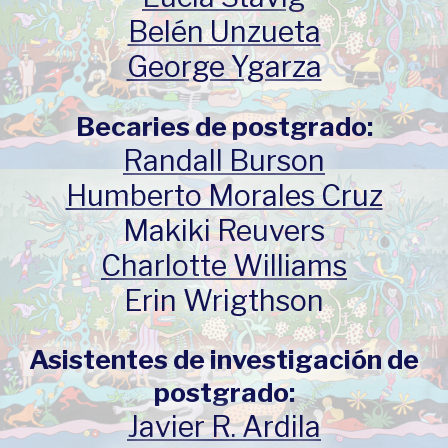
Belén Unzueta
George Ygarza
Becaries de postgrado:
Randall Burson
Humberto Morales Cruz
Makiki Reuvers
Charlotte Williams
Erin Wrigthson
Asistentes de investigación de
postgrado:
Javier R. Ardila