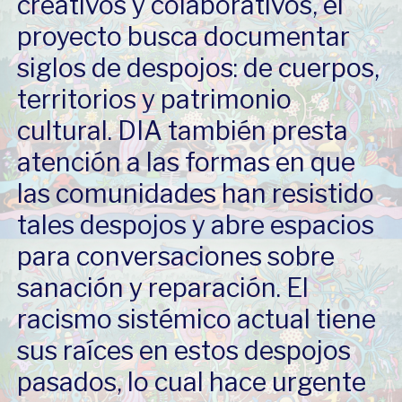
creativos y colaborativos, el
proyecto busca documentar
siglos de despojos: de cuerpos,
territorios y patrimonio
cultural. DIA también presta
atención a las formas en que
las comunidades han resistido
tales despojos y abre espacios
para conversaciones sobre
sanación y reparación. El
racismo sistémico actual tiene
sus raíces en estos despojos
pasados, lo cual hace urgente