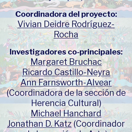
Coordinadora del proyecto:
Vivian Deidre Rodríguez-
Rocha
Investigadores co-principales:
Margaret Bruchac
Ricardo Castillo-Neyra
Ann Farnsworth-Alvear
(Coordinadora de la sección de
Herencia Cultural)
Michael Hanchard
Jonathan D. Katz
(Coordinador