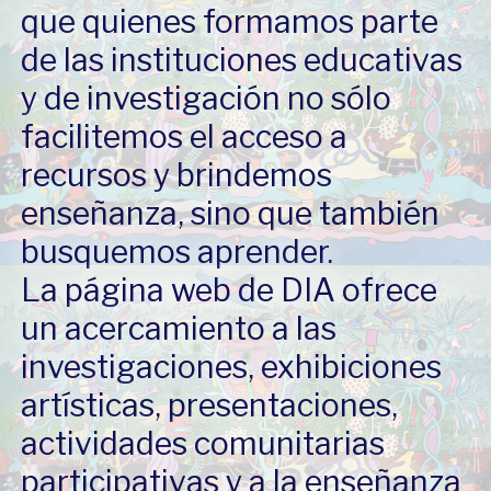
que quienes formamos parte
de las instituciones educativas
y de investigación no sólo
facilitemos el acceso a
recursos y brindemos
enseñanza, sino que también
busquemos aprender.
La página web de DIA ofrece
un acercamiento a las
investigaciones, exhibiciones
artísticas, presentaciones,
actividades comunitarias
participativas y a la enseñanza