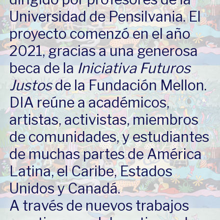
Universidad de Pensilvania. El
proyecto comenzó en el año
2021, gracias a una generosa
beca de la
Iniciativa Futuros
Justos
de la Fundación Mellon.
DIA reúne a académicos,
artistas, activistas, miembros
de comunidades, y estudiantes
de muchas partes de América
Latina, el Caribe, Estados
Unidos y Canadá.
A través de nuevos trabajos