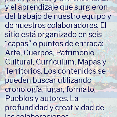
y el aprendizaje que surgieron
del trabajo de nuestro equipo y
de nuestros colaboradores. El
sitio está organizado en seis
“capas” o puntos de entrada:
Arte, Cuerpos, Patrimonio
Cultural, Currículum, Mapas y
Territorios. Los contenidos se
pueden buscar utilizando
cronología, lugar, formato,
Pueblos y autores. La
profundidad y creatividad de
las colaboraciones