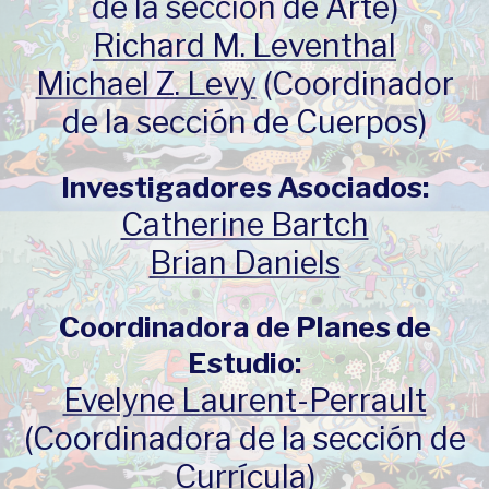
de la sección de Arte)
Richard M. Leventhal
Michael Z. Levy
(Coordinador
de la sección de Cuerpos)
Investigadores Asociados:
Catherine Bartch
Brian Daniels
Coordinadora de Planes de
Estudio:
Evelyne Laurent-Perrault
(Coordinadora de la sección de
Currícula)