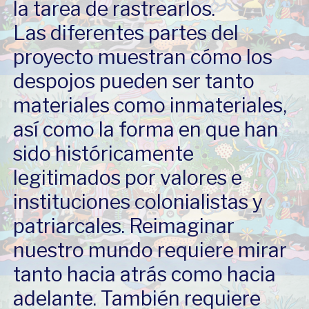
la tarea de rastrearlos.
Las diferentes partes del
proyecto muestran cómo los
despojos pueden ser tanto
materiales como inmateriales,
así como la forma en que han
sido históricamente
legitimados por valores e
instituciones colonialistas y
patriarcales. Reimaginar
nuestro mundo requiere mirar
tanto hacia atrás como hacia
adelante. También requiere