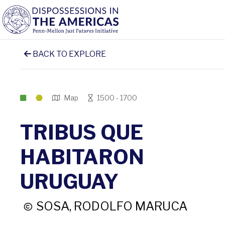
BACK TO EXPLORE
Map
1500 - 1700
TRIBUS QUE
HABITARON
URUGUAY
SOSA, RODOLFO MARUCA