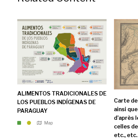
ALIMENTOS TRADICIONALES DE
Carte de
LOS PUEBLOS INDÍGENAS DE
ainsi que
PARAGUAY
d'après l
Map
celles de
etc., etc