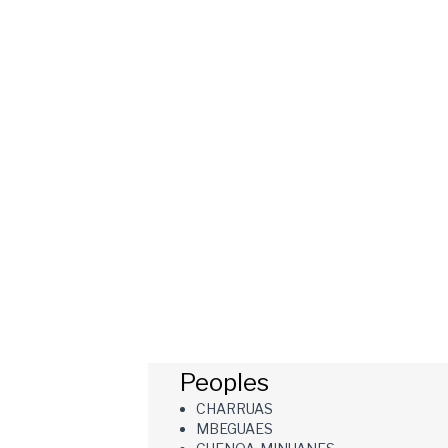
Peoples
CHARRUAS
MBEGUAES