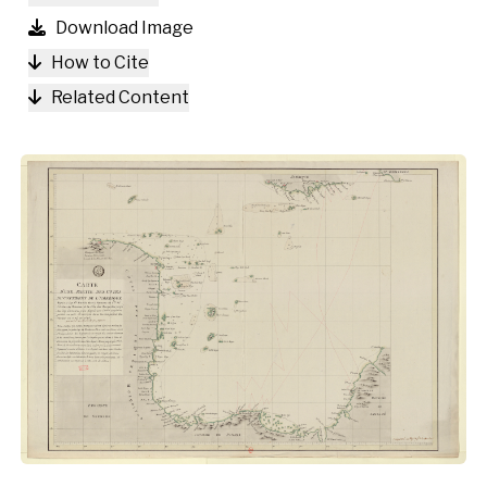
Download Image
How to Cite
Related Content