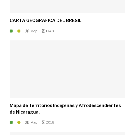
CARTA GEOGRAFICA DEL BRESIL
Map
1740
Mapa de Territorios Indigenas y Afrodescendientes
de Nicaragua.
Map
2016