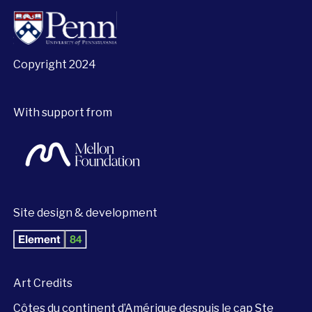
Copyright 2024
With support from
Site design & development
Art Credits
Côtes du continent d’Amérique despuis le cap Ste