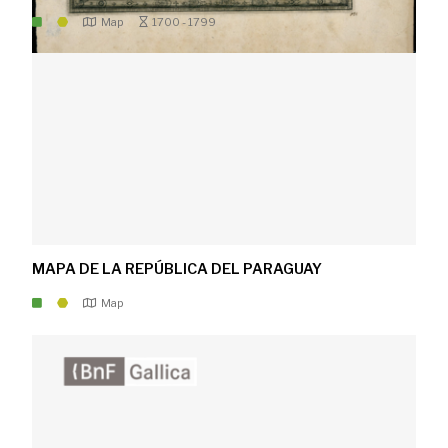
Map
1700 - 1799
MAPA DE LA REPÚBLICA DEL PARAGUAY
Map