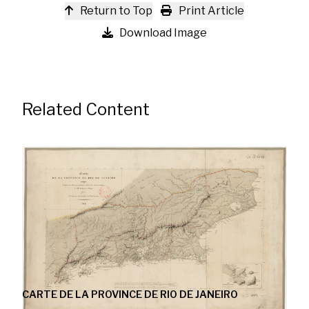
Return to Top
Print Article
Download Image
Related Content
CARTE DE LA PROVINCE DE RIO DE JANEIRO