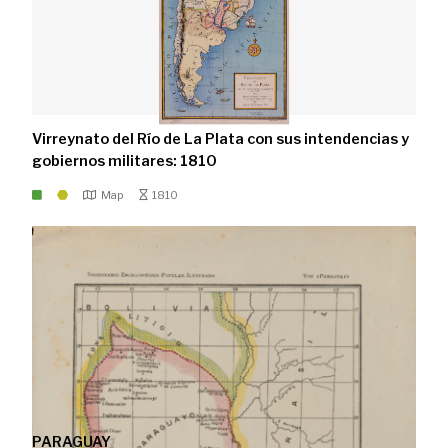
Virreynato del Río de La Plata con sus intendencias y
gobiernos militares: 1810
Map
1810
PARAGUAY