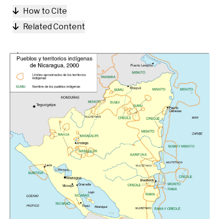
How to Cite
Related Content