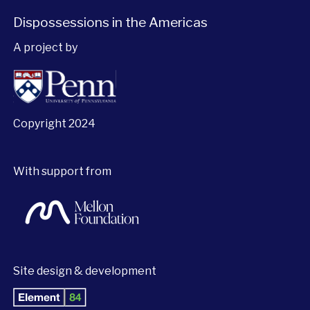
Dispossessions in the Americas
A project by
Copyright 2024
With support from
Site design & development