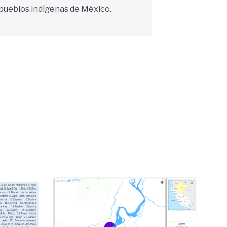
s pueblos indígenas de México.