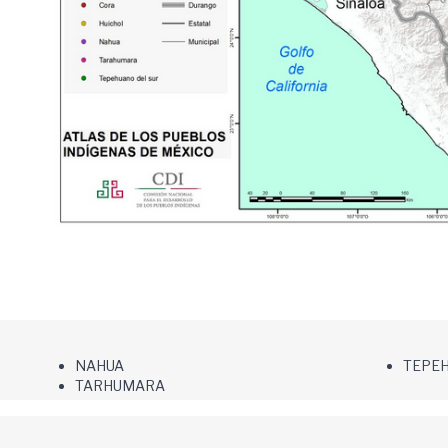
NAHUA
TEPEH
TARHUMARA