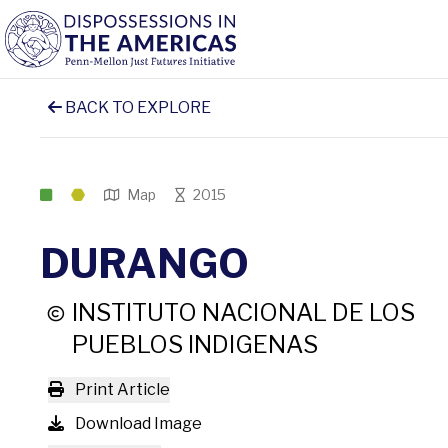
BACK TO EXPLORE
Map
2015
DURANGO
INSTITUTO NACIONAL DE LOS
PUEBLOS INDIGENAS
Print Article
Download Image