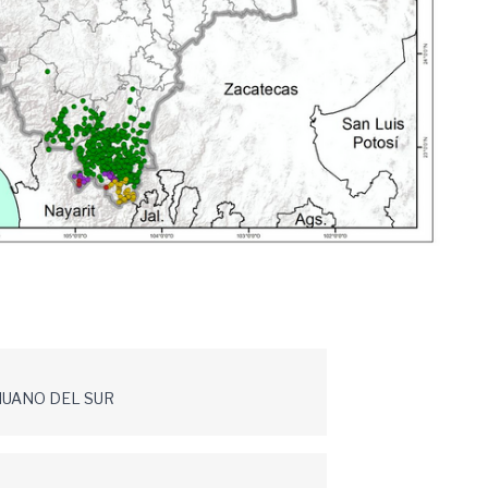
UANO DEL SUR