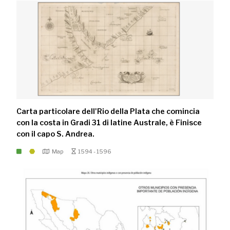
Carta particolare dell'Rio della Plata che comincia
con la costa in Gradi 31 di latine Australe, è Finisce
con il capo S. Andrea.
Map
1594 - 1596