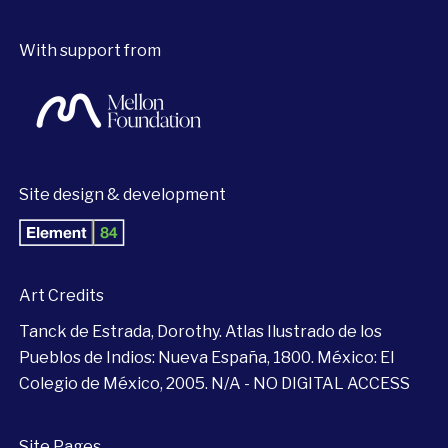
With support from
Site design & development
Art Credits
Tanck de Estrada, Dorothy. Atlas Ilustrado de los
Pueblos de Indios: Nueva España, 1800. México: El
Colegio de México, 2005. N/A - NO DIGITAL ACCESS
Site Pages