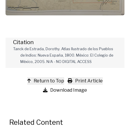
Citation
Tanck de Estrada, Dorothy. Atlas Ilustrado de los Pueblos
de Indios: Nueva España, 1800. México: El Colegio de
México, 2005. N/A - NO DIGITAL ACCESS
Return to Top
Print Article
Download Image
Related Content