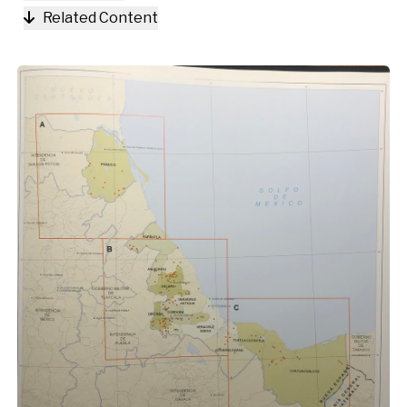
Related Content