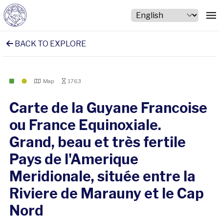
BACK TO EXPLORE
Map
1763
Carte de la Guyane Francoise
ou France Equinoxiale.
Grand, beau et très fertile
Pays de l'Amerique
Meridionale, située entre la
Riviere de Marauny et le Cap
Nord