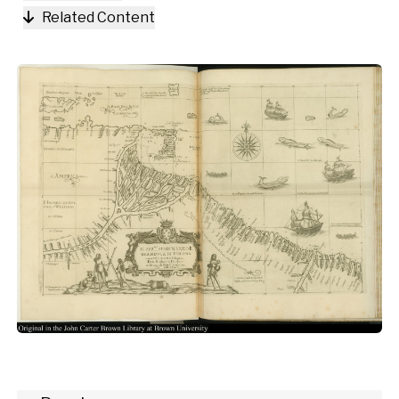
Related Content