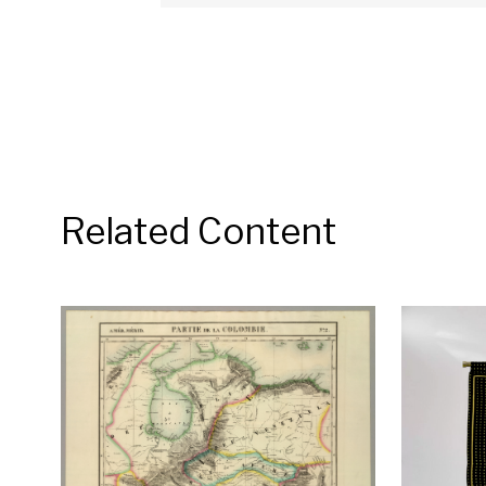
Related Content