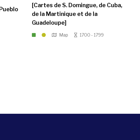
[Cartes de S. Domingue, de Cuba,
 Pueblo
de la Martinique et de la
Guadeloupe]
Map
1700 - 1799