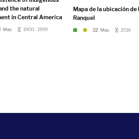
and the natural
Mapa de la ubicación de
ent in Central America
Ranquel
Map
1900 - 1999
Map
2016