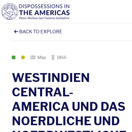
BACK TO EXPLORE
Map
1866
WESTINDIEN
CENTRAL-
AMERICA UND DAS
NOERDLICHE UND