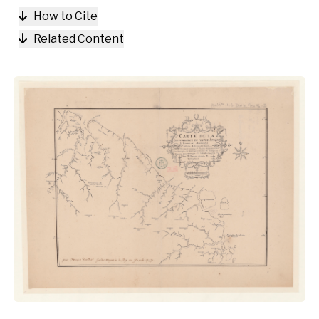
How to Cite
Related Content