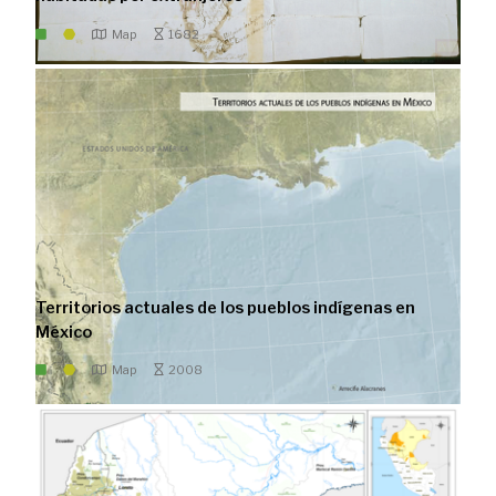
Map
1682
Territorios actuales de los pueblos indígenas en
México
Map
2008