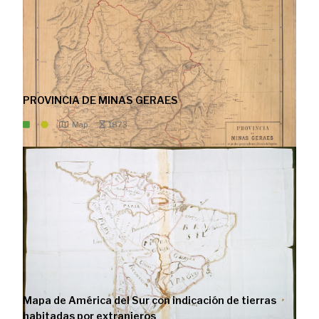
PROVINCIA DE MINAS GERAES
Map
1873
Mapa de América del Sur con indicación de tierras
habitadas por extranjeros